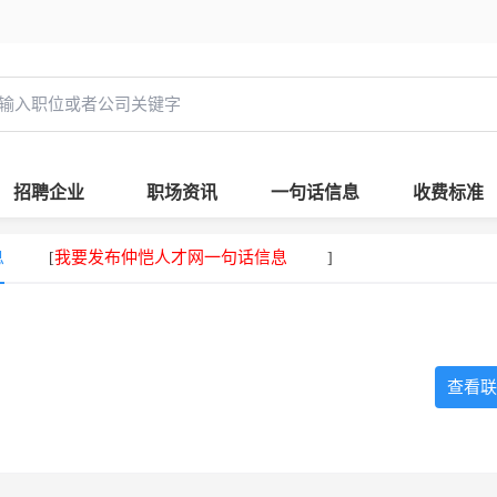
招聘企业
职场资讯
一句话信息
收费标准
息
我要发布仲恺人才网一句话信息
[
]
查看联