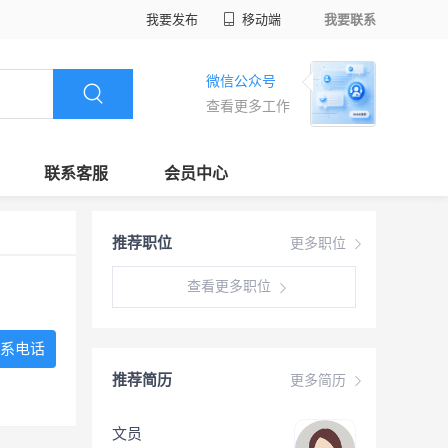
我要发布
移动端
我要联系
微信公众号
查看更多工作
联系客服
会员中心
推荐职位
更多职位
查看更多职位
系电话
推荐简历
更多简历
文员