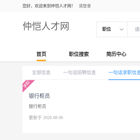
您好，欢迎来到仲恺人才网！
请登录
仲恺人才网
职位
首页
职位搜索
简历中心
全部信息
一句话招聘信息
一句话求职信
银行柜员
银行柜员
更新于 2026.08.06