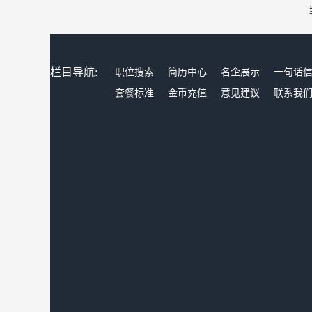
栏目导航:
职位搜索
简历中心
名企展示
一句话
套餐标准
金币充值
意见建议
联系我