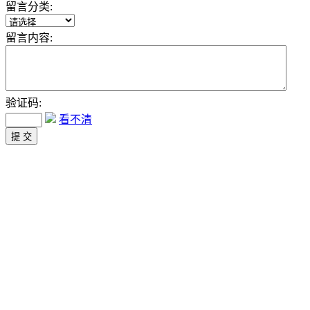
留言分类:
留言内容:
验证码:
看不清