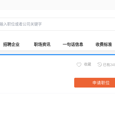
招聘企业
职场资讯
一句话信息
收费标准
收藏
已有24
申请职位