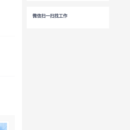
微信扫一扫找工作