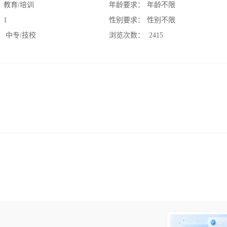
：
教育/培训
年龄要求：
年龄不限
：
1
性别要求：
性别不限
：
中专/技校
浏览次数：
2415