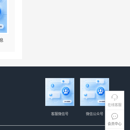
息
在线客服
客服微信号
微信公众号
会员中心