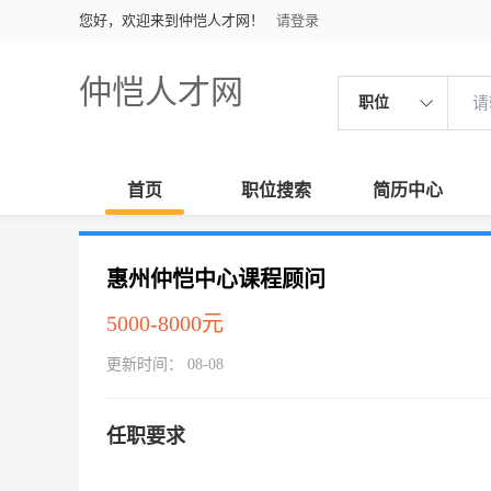
您好，欢迎来到仲恺人才网！
请登录
仲恺人才网
职位
首页
职位搜索
简历中心
惠州仲恺中心课程顾问
5000-8000元
更新时间： 08-08
任职要求