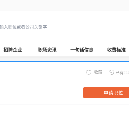
招聘企业
职场资讯
一句话信息
收费标准
收藏
已有22
申请职位