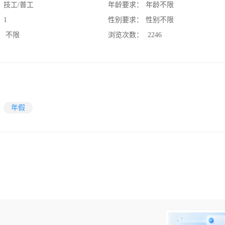
：
技工/普工
年龄要求：
年龄不限
：
1
性别要求：
性别不限
：
不限
浏览次数：
2246
年假