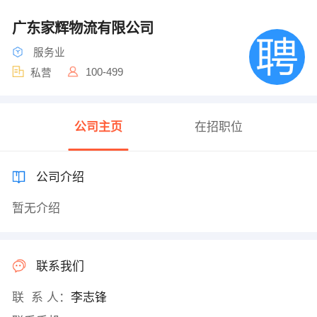
广东家辉物流有限公司
服务业
100-499
私营
公司主页
在招职位
公司介绍
暂无介绍
联系我们
联 系 人：
李志锋