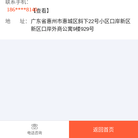
联系手机：
186****8140
【查看】
地 址：
广东省惠州市惠城区斜下22号小区口岸新区
新区口岸外商公寓9楼929号
返回首页
电话咨询